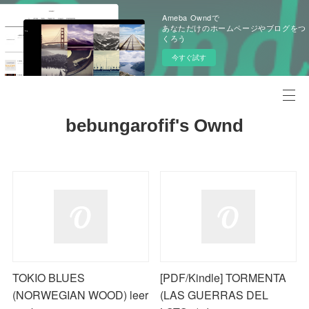
Ameba Owndで
あなただけのホームページやブログをつ
くろう
今すぐ試す
bebungarofif's Ownd
TOKIO BLUES
[PDF/Kindle] TORMENTA
(NORWEGIAN WOOD) leer
(LAS GUERRAS DEL